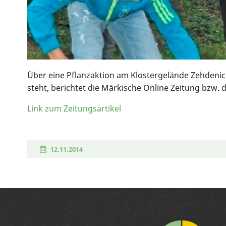
Über eine Pflanzaktion am Klostergelände Zehdeni
steht, berichtet die Märkische Online Zeitung bzw. 
Link zum Zeitungsartikel
12.11.2014