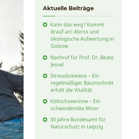
Aktuelle Beiträge
Kann das weg? Kommt
drauf an! Abriss und
ökologische Aufwertung in
Golzow
Nachruf für Prof. Dr. Beate
Jessel
Streuobstwiese – Ein
regelmäßiger Baumschnitt
erhält die Vitalität
Költschseerinne – Ein
schwindendes Moor
30 Jahre Bundesamt für
Naturschutz in Leipzig