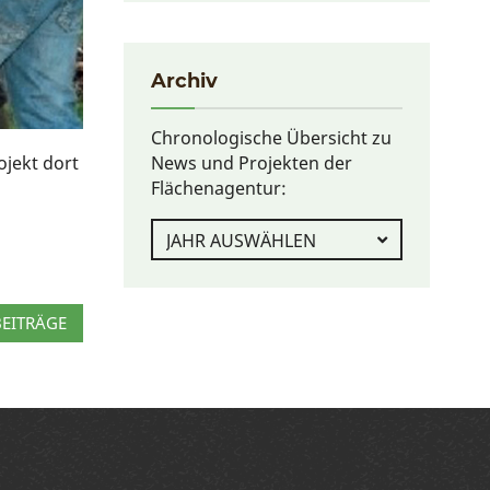
Archiv
Chronologische Übersicht zu
jekt dort
News und Projekten der
Flächenagentur:
BEITRÄGE