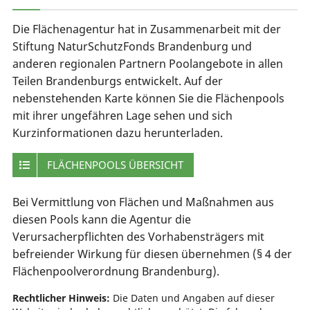
Die Flächenagentur hat in Zusammenarbeit mit der
Stiftung NaturSchutzFonds Brandenburg und
anderen regionalen Partnern Poolangebote in allen
Teilen Brandenburgs entwickelt. Auf der
nebenstehenden Karte können Sie die Flächenpools
mit ihrer ungefähren Lage sehen und sich
Kurzinformationen dazu herunterladen.
FLÄCHENPOOLS ÜBERSICHT
Bei Vermittlung von Flächen und Maßnahmen aus
diesen Pools kann die Agentur die
Verursacherpflichten des Vorhabensträgers mit
befreiender Wirkung für diesen übernehmen (§ 4 der
Flächenpoolverordnung Brandenburg).
Rechtlicher Hinweis:
Die Daten und Angaben auf dieser