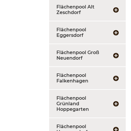
Flächenpool Alt
Zeschdorf
Flächenpool
Eggersdorf
Flächenpool Groß
Neuendorf
Flächenpool
Falkenhagen
Flächenpool
Grünland
Hoppegarten
Flächenpool