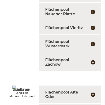
Flächenpool
Nauener Platte
Flächenpool Vieritz
Flächenpool
Wustermark
Flächenpool
Zachow
Flächenpool Alte
Landkreis
Märkisch-Oderland
Oder