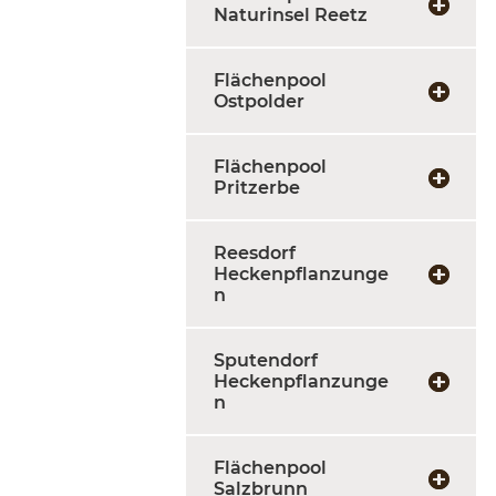
Naturinsel Reetz
Flächenpool
Ostpolder
Flächenpool
Pritzerbe
Reesdorf
Heckenpflanzunge
n
Sputendorf
Heckenpflanzunge
n
Flächenpool
Salzbrunn