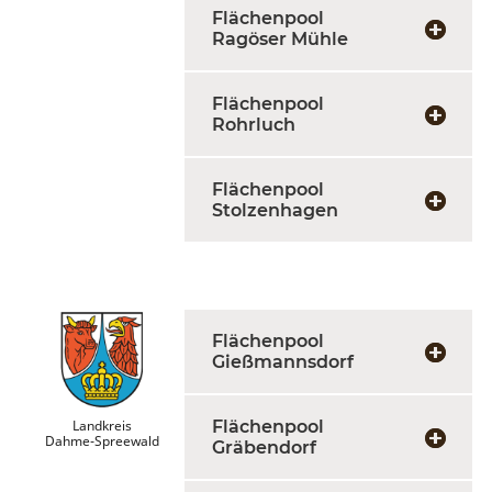
Flächenpool
Ragöser Mühle
Flächenpool
Rohrluch
Flächenpool
Stolzenhagen
Flächenpool
Gießmannsdorf
Landkreis
Flächenpool
Dahme-Spreewald
Gräbendorf