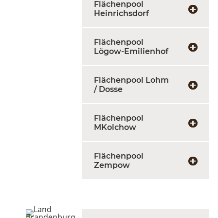
Flächenpool
Heinrichsdorf
Flächenpool
Lögow-Emilienhof
Flächenpool Lohm
/ Dosse
Flächenpool
MKolchow
Flächenpool
Zempow