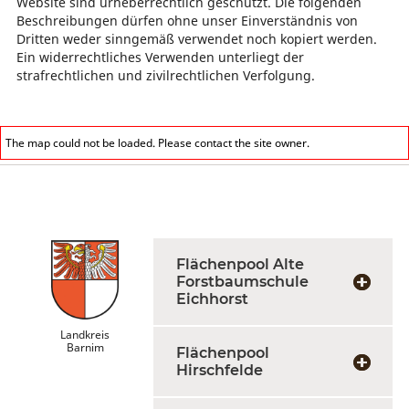
Website sind urheberrechtlich geschützt. Die folgenden
Beschreibungen dürfen ohne unser Einverständnis von
Dritten weder sinngemäß verwendet noch kopiert werden.
Ein widerrechtliches Verwenden unterliegt der
strafrechtlichen und zivilrechtlichen Verfolgung.
The map could not be loaded. Please contact the site owner.
Flächenpool Alte
Forstbaumschule
Eichhorst
Landkreis
Barnim
Flächenpool
Hirschfelde