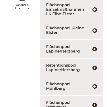
Landkreis
Flächenpool
Elbe-Elster
Einzelmaßnahmen
LK Elbe-Elster
Flächenpool Kleine
Elster
Flächenpool
Lapine/Herzberg
Retentionspool
Lapine/Herzberg
Flächenpool
Mühlberg
Flächenpool