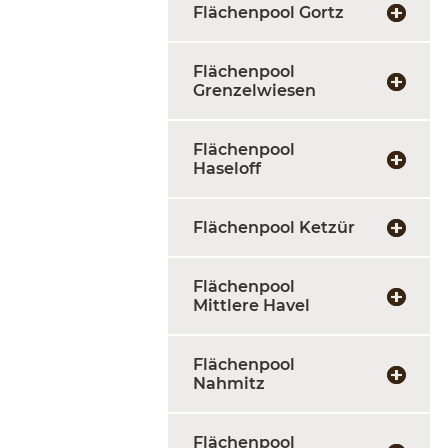
Flächenpool Gortz
Flächenpool
Grenzelwiesen
Flächenpool
Haseloff
Flächenpool Ketzür
Flächenpool
Mittlere Havel
Flächenpool
Nahmitz
Flächenpool