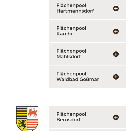
Flächenpool
Hartmannsdorf
Flächenpool
Karche
Flächenpool
Mahlsdorf
Flächenpool
Waldbad Goßmar
Flächenpool
Bernsdorf