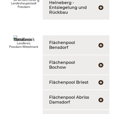
Heineberg -
Landeshauptstadt
Potsdam
Entsiegelung und
Rückbau
Flächenpool
Landkreis
Potsdam-Mittelmark
Bensdorf
Flächenpool
Bochow
Flächenpool Briest
Flächenpool Abriss
Damsdorf