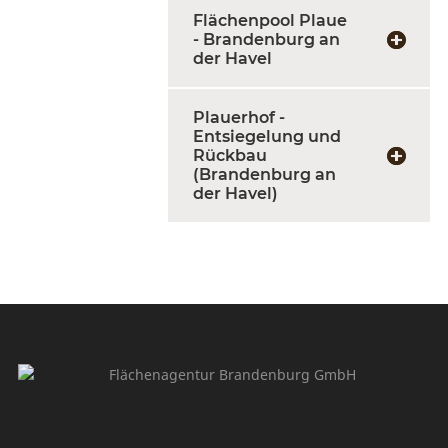
Flächenpool Plaue
- Brandenburg an
der Havel
Plauerhof -
Entsiegelung und
Rückbau
(Brandenburg an
der Havel)