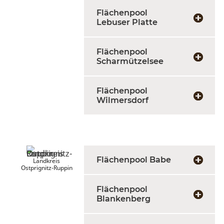
Flächenpool
Lebuser Platte
Flächenpool
Scharmützelsee
Flächenpool
Wilmersdorf
Flächenpool Babe
Landkreis
Ostprignitz-Ruppin
Flächenpool
Blankenberg