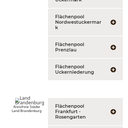
Flächenpool
Nordwestuckermar
k
Flächenpool
Prenzlau
Flächenpool
Uckerniederung
Flächenpool
Kreisfreie Städte
Land Brandenburg
Frankfurt -
Rosengarten