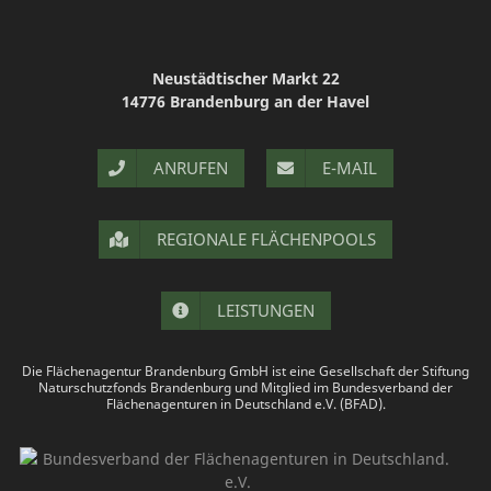
Neustädtischer Markt 22
14776 Brandenburg an der Havel
ANRUFEN
E-MAIL
REGIONALE FLÄCHENPOOLS
LEISTUNGEN
Die Flächenagentur Brandenburg GmbH ist eine Gesellschaft der Stiftung
Naturschutzfonds Brandenburg und Mitglied im Bundesverband der
Flächenagenturen in Deutschland e.V. (BFAD).