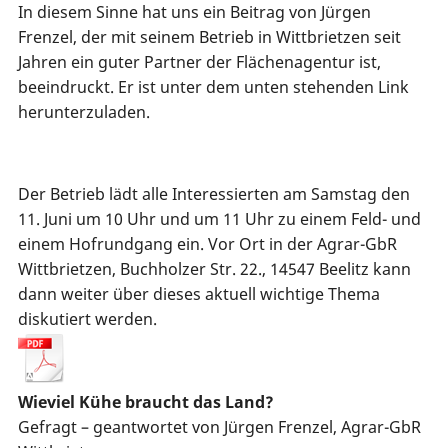
In diesem Sinne hat uns ein Beitrag von Jürgen
Frenzel, der mit seinem Betrieb in Wittbrietzen seit
Jahren ein guter Partner der Flächenagentur ist,
beeindruckt. Er ist unter dem unten stehenden Link
herunterzuladen.
Der Betrieb lädt alle Interessierten am Samstag den
11. Juni um 10 Uhr und um 11 Uhr zu einem Feld- und
einem Hofrundgang ein. Vor Ort in der Agrar-GbR
Wittbrietzen, Buchholzer Str. 22., 14547 Beelitz kann
dann weiter über dieses aktuell wichtige Thema
diskutiert werden.
Wieviel Kühe braucht das Land?
Gefragt – geantwortet von Jürgen Frenzel, Agrar-GbR