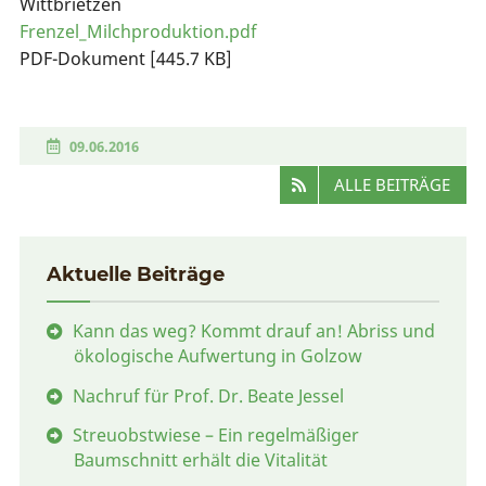
Wittbrietzen
Frenzel_Milchproduktion.pdf
PDF-Dokument [445.7 KB]
09.06.2016
ALLE BEITRÄGE
Aktuelle Beiträge
Kann das weg? Kommt drauf an! Abriss und
ökologische Aufwertung in Golzow
Nachruf für Prof. Dr. Beate Jessel
Streuobstwiese – Ein regelmäßiger
Baumschnitt erhält die Vitalität