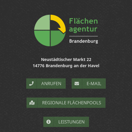
Neustädtischer Markt 22
14776 Brandenburg an der Havel
ANRUFEN
E-MAIL
REGIONALE FLÄCHENPOOLS
LEISTUNGEN