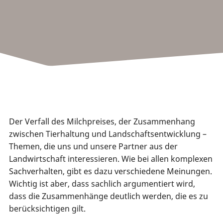
Der Verfall des Milchpreises, der Zusammenhang
zwischen Tierhaltung und Landschaftsentwicklung –
Themen, die uns und unsere Partner aus der
Landwirtschaft interessieren. Wie bei allen komplexen
Sachverhalten, gibt es dazu verschiedene Meinungen.
Wichtig ist aber, dass sachlich argumentiert wird,
dass die Zusammenhänge deutlich werden, die es zu
berücksichtigen gilt.