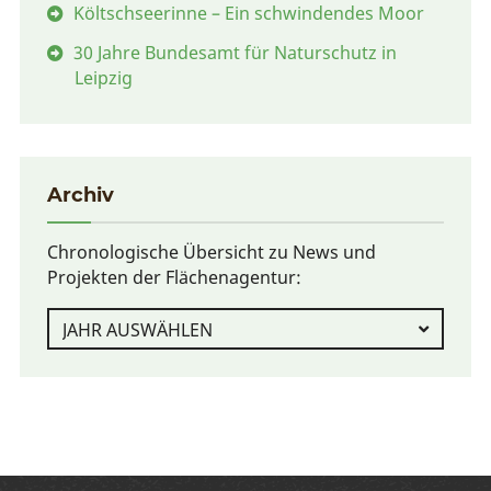
Költschseerinne – Ein schwindendes Moor
30 Jahre Bundesamt für Naturschutz in
Leipzig
Archiv
Chronologische Übersicht zu News und
Projekten der Flächenagentur: