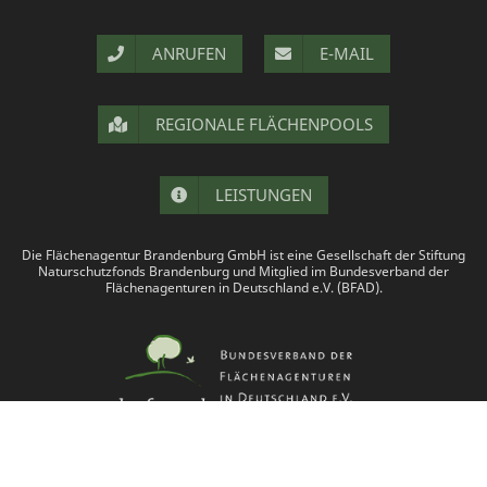
ANRUFEN
E-MAIL
REGIONALE FLÄCHENPOOLS
LEISTUNGEN
Die Flächenagentur Brandenburg GmbH ist eine Gesellschaft der Stiftung
Naturschutzfonds Brandenburg und Mitglied im Bundesverband der
Flächenagenturen in Deutschland e.V. (BFAD).