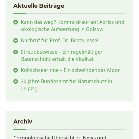
Aktuelle Beiträge
Kann das weg? Kommt drauf an! Abriss und
ökologische Aufwertung in Golzow
Nachruf für Prof. Dr. Beate Jessel
Streuobstwiese – Ein regelmäßiger
Baumschnitt erhält die Vitalität
Költschseerinne – Ein schwindendes Moor
30 Jahre Bundesamt für Naturschutz in
Leipzig
Archiv
Chronologische Übersicht zu News und