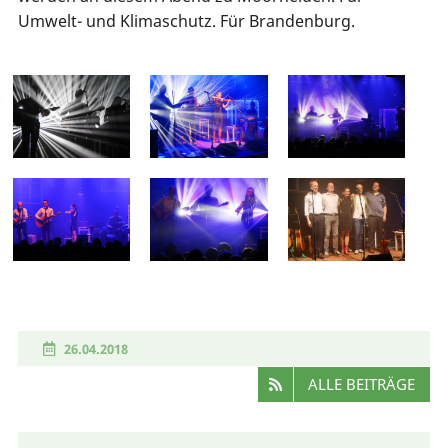
Umwelt- und Klimaschutz. Für Brandenburg.
26.04.2018
ALLE BEITRÄGE