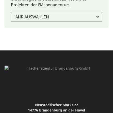
Projekten der Flächenagentur:
Neustädtischer Markt 22
14776 Brandenburg an der Havel