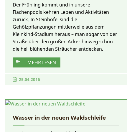
Der Frühling kommt und in unsere
Flächenpools kehren Leben und Aktivitäten
zurück. In Steinhöfel sind die
Gehölzpflanzungen mittlerweile aus dem
Kleinkind-Stadium heraus – man sogar von der
Straße über den großen Acker hinweg schon
die hell blühenden Sträucher entdecken.
MEHR LESEN
25.04.2016
Wasser in der neuen Waldschleife