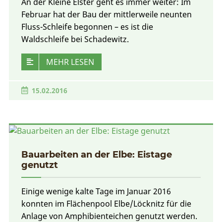
An der Kleine Elster geht es immer weiter: Im
Februar hat der Bau der mittlerweile neunten
Fluss-Schleife begonnen – es ist die
Waldschleife bei Schadewitz.
MEHR LESEN
15.02.2016
Bauarbeiten an der Elbe: Eistage
genutzt
Einige wenige kalte Tage im Januar 2016
konnten im Flächenpool Elbe/Löcknitz für die
Anlage von Amphibienteichen genutzt werden.