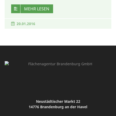
MEHR LESEN
20.01.2016
Neustädtischer Markt 22
14776 Brandenburg an der Havel