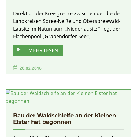
Direkt an der Kreisgrenze zwischen den beiden
Landkreisen Spree-Neiße und Oberspreewald-
Lausitz im Naturraum „Niederlausitz“ liegt der
Flächenpool „Gräbendorfer See“.
MEHR LESEN
20.02.2016
Bau der Waldschleife an der Kleinen
Elster hat begonnen