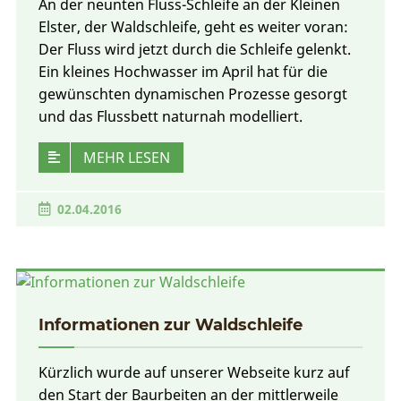
An der neunten Fluss-Schleife an der Kleinen
Elster, der Waldschleife, geht es weiter voran:
Der Fluss wird jetzt durch die Schleife gelenkt.
Ein kleines Hochwasser im April hat für die
gewünschten dynamischen Prozesse gesorgt
und das Flussbett naturnah modelliert.
MEHR LESEN
02.04.2016
Informationen zur Waldschleife
Kürzlich wurde auf unserer Webseite kurz auf
den Start der Baurbeiten an der mittlerweile