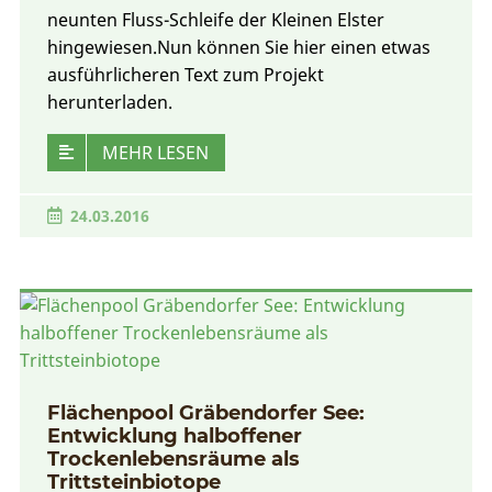
neunten Fluss-Schleife der Kleinen Elster
hingewiesen.Nun können Sie hier einen etwas
ausführlicheren Text zum Projekt
herunterladen.
MEHR LESEN
24.03.2016
Flächenpool Gräbendorfer See:
Entwicklung halboffener
Trockenlebensräume als
Trittsteinbiotope