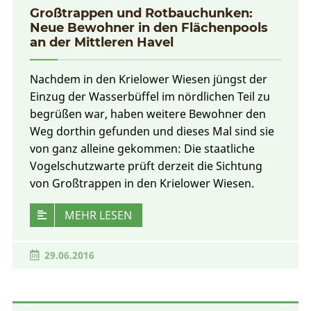
Großtrappen und Rotbauchunken:
Neue Bewohner in den Flächenpools
an der Mittleren Havel
Nachdem in den Krielower Wiesen jüngst der
Einzug der Wasserbüffel im nördlichen Teil zu
begrüßen war, haben weitere Bewohner den
Weg dorthin gefunden und dieses Mal sind sie
von ganz alleine gekommen: Die staatliche
Vogelschutzwarte prüft derzeit die Sichtung
von Großtrappen in den Krielower Wiesen.
MEHR LESEN
29.06.2016