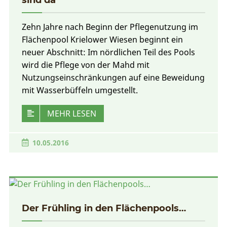
Zehn Jahre nach Beginn der Pflegenutzung im
Flächenpool Krielower Wiesen beginnt ein
neuer Abschnitt: Im nördlichen Teil des Pools
wird die Pflege von der Mahd mit
Nutzungseinschränkungen auf eine Beweidung
mit Wasserbüffeln umgestellt.
MEHR LESEN
10.05.2016
Der Frühling in den Flächenpools…