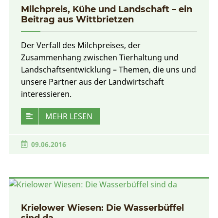
Milchpreis, Kühe und Landschaft – ein
Beitrag aus Wittbrietzen
Der Verfall des Milchpreises, der
Zusammenhang zwischen Tierhaltung und
Landschaftsentwicklung – Themen, die uns und
unsere Partner aus der Landwirtschaft
interessieren.
MEHR LESEN
09.06.2016
Krielower Wiesen: Die Wasserbüffel
sind da