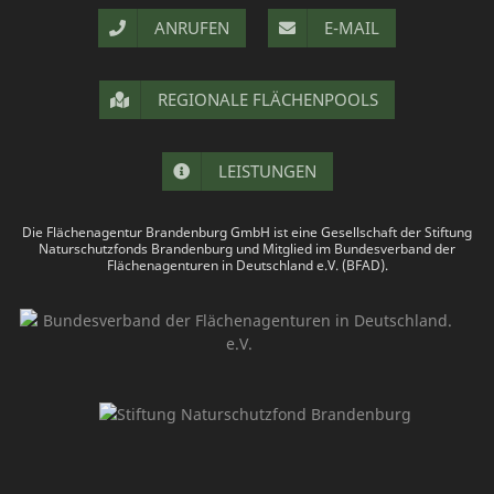
ANRUFEN
E-MAIL
REGIONALE FLÄCHENPOOLS
LEISTUNGEN
Die Flächenagentur Brandenburg GmbH ist eine Gesellschaft der Stiftung
Naturschutzfonds Brandenburg und Mitglied im Bundesverband der
Flächenagenturen in Deutschland e.V. (BFAD).